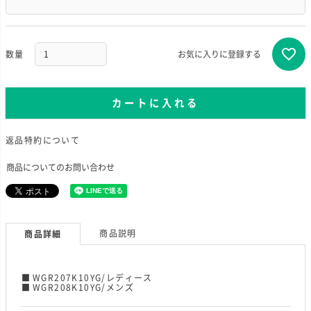
お気に入りに登録する
カートに入れる
返品特約について
商品についてのお問い合わせ
商品説明
商品詳細
WGR207K10YG/レディース
WGR208K10YG/メンズ