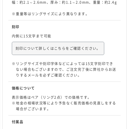
幅：約2.1～2.6mm、厚み：約1.1～2.0mm、重量：約2.4g
重量等はリングサイズにより異なります。
刻印
内側に15文字まで可能
刻印について詳しくはこちらをご確認ください。
リングサイズや刻印字体などによっては15文字刻印でき
ない場合もございますので、ご注文完了後に弊社からお送
りするメールを必ずご確認ください。
価格について
表示価格はペア（リング2点）での価格です。
地金の相場状況等により予告なく販売価格の見直しをする
場合がございます。
付属品