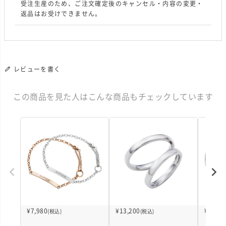
受注生産のため、ご注文確定後のキャンセル・内容の変更・
返品はお受けできません。
レビューを書く
この商品を見た人はこんな商品もチェックしています
¥
7,980
¥
13,200
¥
7,980
(税込)
(税込)