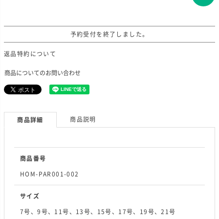
予約受付を終了しました。
返品特約について
商品についてのお問い合わせ
商品説明
商品詳細
商品番号
HOM-PAR001-002
サイズ
7号、9号、11号、13号、15号、17号、19号、21号