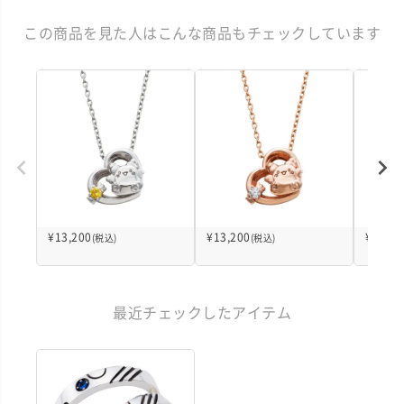
この商品を見た人はこんな商品もチェックしています
¥
13,200
¥
13,200
¥
11,00
(税込)
(税込)
最近チェックしたアイテム