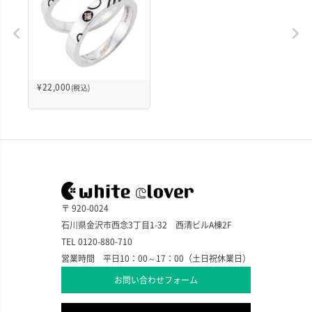
¥
22,000
(税込)
〒 920-0024
石川県金沢市西念3丁目1-32 西清ビルA棟2F
TEL 0120-880-710
営業時間 平日10：00～17：00（土日祝休業日）
お問い合わせフォーム