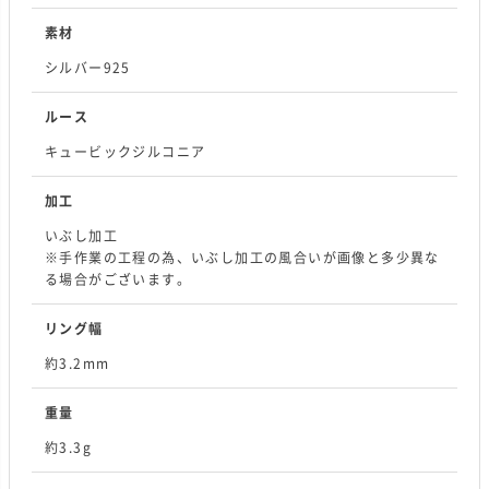
素材
シルバー925
ルース
キュービックジルコニア
加工
いぶし加工
※手作業の工程の為、いぶし加工の風合いが画像と多少異な
る場合がございます。
リング幅
約3.2mm
重量
約3.3g