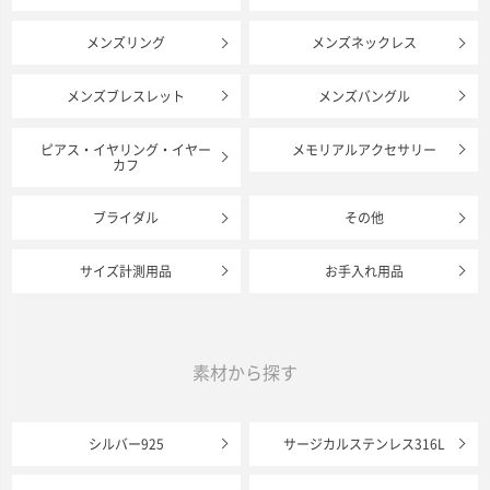
メンズリング
メンズネックレス
メンズブレスレット
メンズバングル
ピアス・イヤリング・イヤー
メモリアルアクセサリー
カフ
ブライダル
その他
サイズ計測用品
お手入れ用品
素材から探す
シルバー925
サージカルステンレス316L