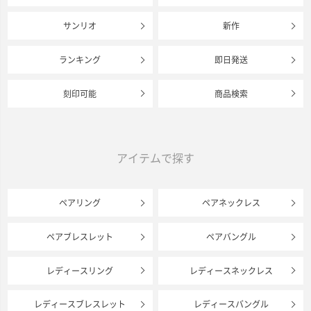
サンリオ
新作
ランキング
即日発送
刻印可能
商品検索
アイテムで探す
ペアリング
ペアネックレス
ペアブレスレット
ペアバングル
レディースリング
レディースネックレス
レディースブレスレット
レディースバングル