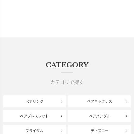
CATEGORY
カテゴリで探す
ペアリング
ペアネックレス
ペアブレスレット
ペアバングル
ブライダル
ディズニー