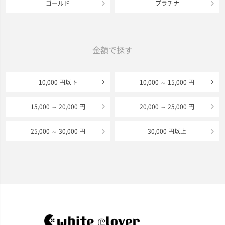
ゴールド
プラチナ
金額で探す
10,000 円以下
10,000 ～ 15,000 円
15,000 ～ 20,000 円
20,000 ～ 25,000 円
25,000 ～ 30,000 円
30,000 円以上