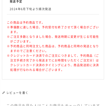
発送予定
2024年6月下旬より順次発送
この商品は予約商品です。
準備数に達した場合、予約受付を終了させて頂く場合がござい
ます。
ご注文多数となりました場合、発送時期に変更が生じる可能性
がございます。
予約商品と同時注文した商品は、予約商品と同時の発送となり
ますのでご注意ください。
クレジットカード決済でのご注文につきまして、予約商品（ご
注文手続き完了から発送までにお時間をいただくご注文分）は
クレジットカード決済のタイミングにより、商品発送前に決済
処理が行なわれる場合がございます。
レビューを書く
この商品を見た人はこんな商品もチェックしています