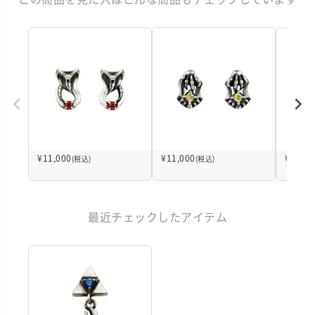
¥
11,000
¥
11,000
¥
11,00
(税込)
(税込)
最近チェックしたアイテム