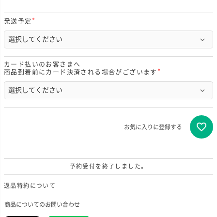
発送予定
(
必
須
)
カード払いのお客さまへ
商品到着前にカード決済される場合がございます
(
必
須
)
お気に入りに登録する
予約受付を終了しました。
返品特約について
商品についてのお問い合わせ