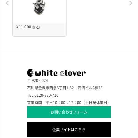
¥
11,000
(税込)
〒 920-0024
石川県金沢市西念3丁目1-32 西清ビルA棟2F
TEL 0120-880-710
営業時間 平日10：00～17：00（土日祝休業日）
お問い合わせフォーム
企業サイトはこちら