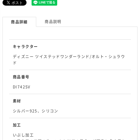
商品説明
商品詳細
キャラクター
ディズニー ツイステッドワンダーランド/オルト・シュラウ
ド
商品番号
DI742SV
素材
シルバー925、シリコン
加工
いぶし加工