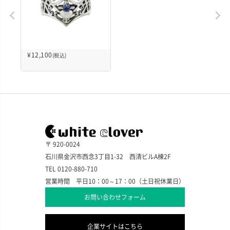
¥
12,100
(税込)
〒 920-0024
石川県金沢市西念3丁目1-32 西清ビルA棟2F
TEL 0120-880-710
営業時間 平日10：00～17：00（土日祝休業日）
お問い合わせフォーム
企業サイトはこちら