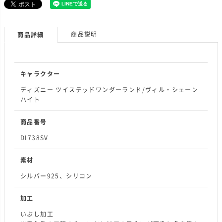
商品説明
商品詳細
キャラクター
ディズニー ツイステッドワンダーランド/ヴィル・シェーン
ハイト
商品番号
DI738SV
素材
シルバー925、シリコン
加工
いぶし加工