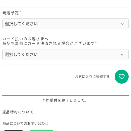
発送予定
(
必
須
)
カード払いのお客さまへ
商品到着前にカード決済される場合がございます
(
必
須
)
お気に入りに登録する
予約受付を終了しました。
返品特約について
商品についてのお問い合わせ