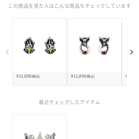
この商品を見た人はこんな商品もチェックしています
¥
11,000
¥
11,000
¥
11,00
(税込)
(税込)
最近チェックしたアイテム