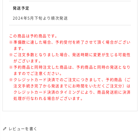
発送予定
2024年5月下旬より順次発送
この商品は予約商品です。
準備数に達した場合、予約受付を終了させて頂く場合がござい
ます。
ご注文多数となりました場合、発送時期に変更が生じる可能性
がございます。
予約商品と同時注文した商品は、予約商品と同時の発送となり
ますのでご注意ください。
クレジットカード決済でのご注文につきまして、予約商品（ご
注文手続き完了から発送までにお時間をいただくご注文分）は
クレジットカード決済のタイミングにより、商品発送前に決済
処理が行なわれる場合がございます。
レビューを書く