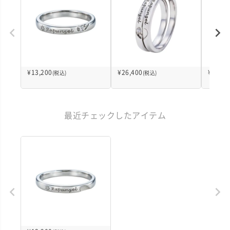
¥
13,200
¥
26,400
¥
17,60
(税込)
(税込)
最近チェックしたアイテム