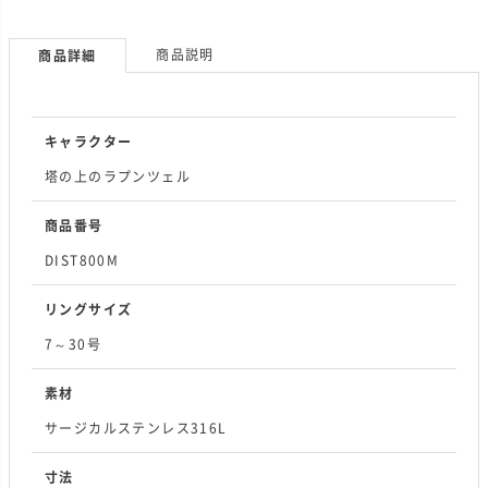
商品説明
商品詳細
キャラクター
塔の上のラプンツェル
商品番号
DIST800M
リングサイズ
7～30号
素材
サージカルステンレス316L
寸法