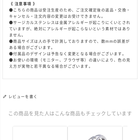
《 注意事項 》
●こちらの商品は受注生産のため、ご注文確定後の返品・交換・
キャンセル・注文内容の変更はお受けできません。
●サージカルステンレスは金属アレルギーが起こりにくいとされ
ていますが、絶対にアレルギーが起こらないという素材ではあり
ません。
●商品サイズは人の手で計測しておりますので、数mmの誤差が
ある場合がございます。
●付属品のデザインは予告なく変更となる場合がございます。
●お使いの環境（モニター、ブラウザ等）の違いにより、色の見
え方が実物と若干異なる場合がございます。
レビューを書く
この商品を見た人はこんな商品もチェックしています