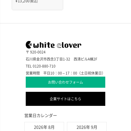
¥
13,200
(税込)
〒 920-0024
石川県金沢市西念3丁目1-32 西清ビルA棟2F
TEL 0120-880-710
営業時間 平日10：00～17：00（土日祝休業日）
お問い合わせフォーム
企業サイトはこちら
営業日カレンダー
2026年 8月
2026年 9月