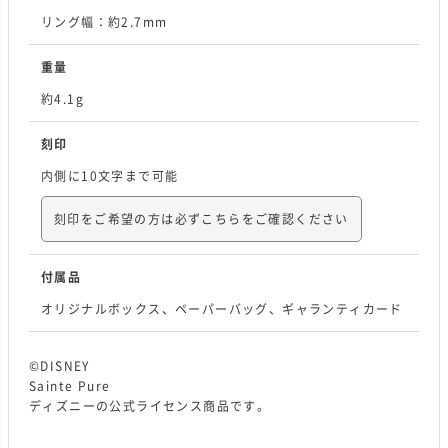
リング幅：約2.7mm
重量
約4.1g
刻印
内側に10文字まで可能
刻印をご希望の方は必ずこちらをご確認ください
付属品
オリジナルボックス、ペーパーバッグ、ギャランティカード
©DISNEY
Sainte Pure
ディズニーの公式ライセンス商品です。