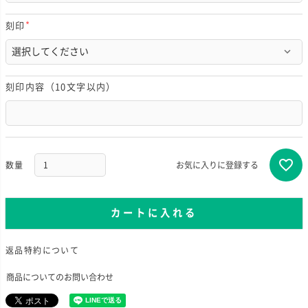
)
刻印
(
必
須
)
刻印内容（10文字以内）
お気に入りに登録する
カートに入れる
返品特約について
商品についてのお問い合わせ