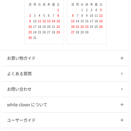
日
月
火
水
木
金
土
日
月
火
水
木
金
土
1
1
2
3
4
5
2
3
4
5
6
7
8
6
7
8
9
10
11
12
9
10
11
12
13
14
15
13
14
15
16
17
18
19
16
17
18
19
20
21
22
20
21
22
23
24
25
26
23
24
25
26
27
28
29
27
28
29
30
30
31
お買い物ガイド
よくある質問
お問い合わせ
white clover について
ユーザーガイド