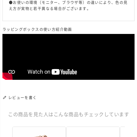
●お使いの環境（モニター、ブラウザ等）の違いにより、色の見
え方が実物と若干異なる場合がございます。
ラッピングボックスの使い方紹介動画
レビューを書く
この商品を見た人はこんな商品もチェックしています