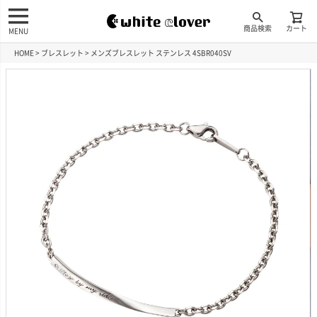
商品検索
カート
MENU
HOME
ブレスレット
メンズブレスレット ステンレス 4SBR040SV