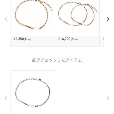
¥
9,350
¥
18,700
¥
3,740
(税込)
(税込)
最近チェックしたアイテム