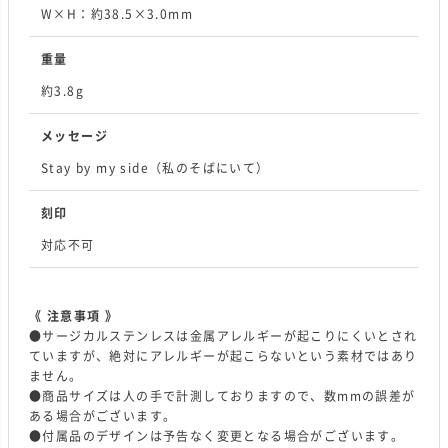
W×H：約38.5×3.0mm
重量
約3.8g
メッセージ
Stay by my side（私のそばにいて）
刻印
対応不可
《 注意事項 》
●サージカルステンレスは金属アレルギーが起こりにくいとされ
ていますが、絶対にアレルギーが起こらないという素材ではあり
ません。
●商品サイズは人の手で計測しておりますので、数mmの誤差が
ある場合がございます。
●付属品のデザインは予告なく変更となる場合がございます。