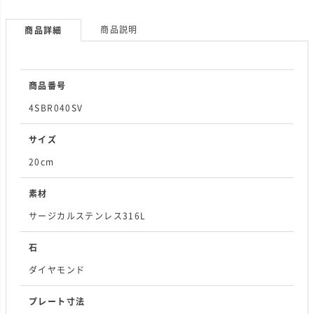
商品説明
商品詳細
商品番号
4SBR040SV
サイズ
20cm
素材
サージカルステンレス316L
石
ダイヤモンド
プレート寸法