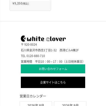
¥
9,350
(税込)
〒 920-0024
石川県金沢市西念3丁目1-32 西清ビルA棟2F
TEL 0120-880-710
営業時間 平日10：00～17：00（土日祝休業日）
お問い合わせフォーム
企業サイトはこちら
営業日カレンダー
2026年 8月
2026年 9月