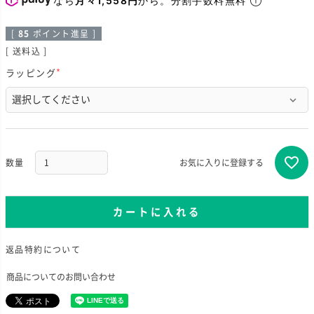
[
85
ポイント進呈 ]
送料込
ラッピング
(
必
須
)
お気に入りに登録する
カートに入れる
返品特約について
商品についてのお問い合わせ