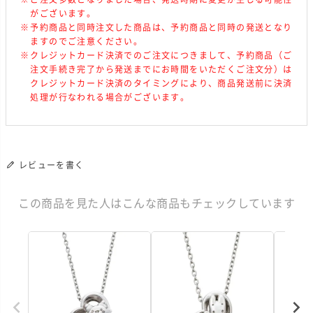
がございます。
予約商品と同時注文した商品は、予約商品と同時の発送となり
ますのでご注意ください。
クレジットカード決済でのご注文につきまして、予約商品（ご
注文手続き完了から発送までにお時間をいただくご注文分）は
クレジットカード決済のタイミングにより、商品発送前に決済
処理が行なわれる場合がございます。
レビューを書く
この商品を見た人はこんな商品もチェックしています