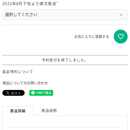
2023年8月下旬より順次発送
(
必
須
)
お気に入りに登録する
予約受付を終了しました。
返品特約について
商品についてのお問い合わせ
商品説明
商品詳細