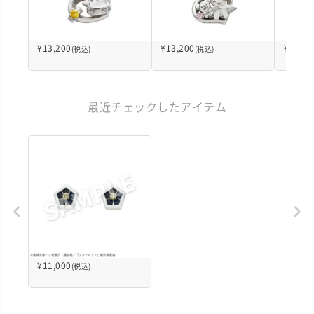
¥
13,200
¥
13,200
¥
12,10
(税込)
(税込)
最近チェックしたアイテム
¥
11,000
(税込)