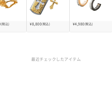
0
¥
8,800
¥
4,980
(税込)
(税込)
(税込)
最近チェックしたアイテム