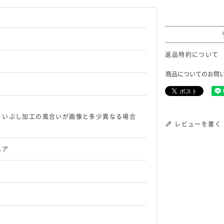
返品特約について
商品についてのお問
、いぶし加工の風合いが画像と多少異なる場合
レビューを書く
ニア