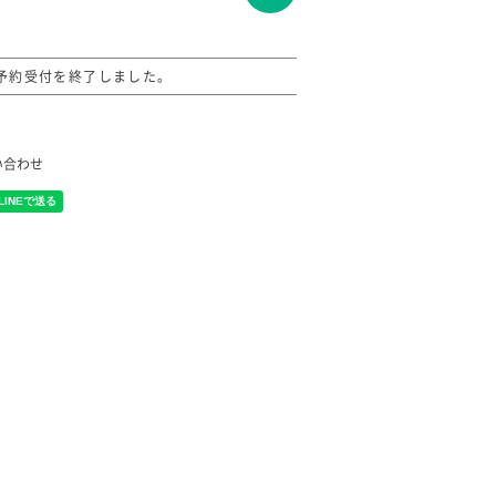
予約受付を終了しました。
い合わせ