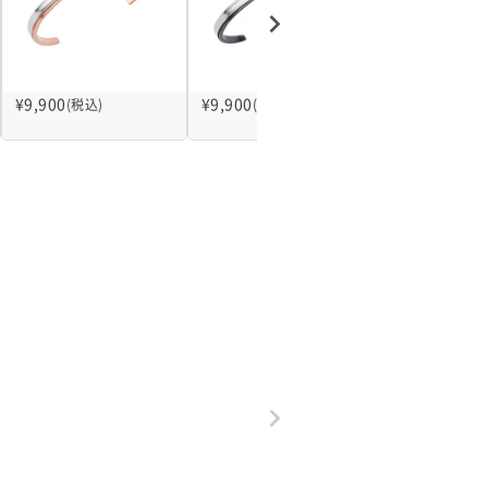
¥
9,900
¥
9,900
¥
14,300
(税込)
(税込)
(税込)