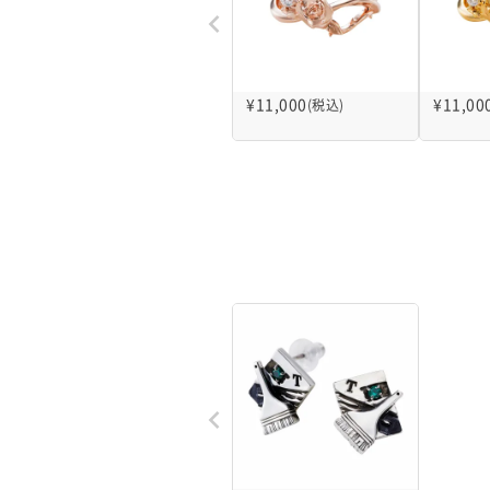
¥
11,000
¥
11,00
(税込)