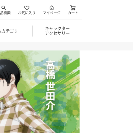
品検索
お気に入り
マイページ
カート
キャラクター
他カテゴリ
アクセサリー