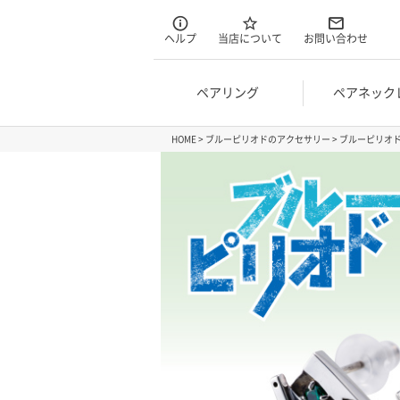
ヘルプ
当店について
お問い合わせ
ペアリング
ペアネック
HOME
ブルーピリオドのアクセサリー
ブルーピリオド 