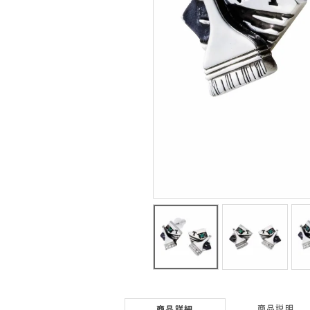
商品説明
商品詳細