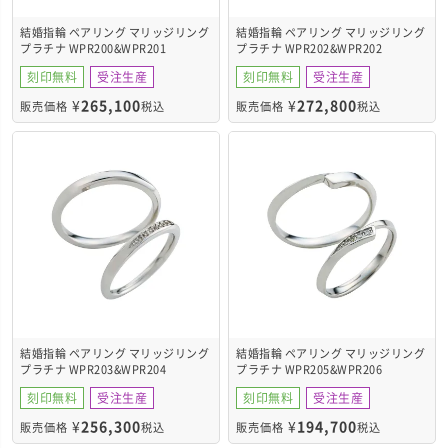
結婚指輪 ペアリング マリッジリング
結婚指輪 ペアリング マリッジリング
プラチナ WPR200&WPR201
プラチナ WPR202&WPR202
刻印無料
受注生産
刻印無料
受注生産
¥
265,100
¥
272,800
販売価格
税込
販売価格
税込
結婚指輪 ペアリング マリッジリング
結婚指輪 ペアリング マリッジリング
プラチナ WPR203&WPR204
プラチナ WPR205&WPR206
刻印無料
受注生産
刻印無料
受注生産
¥
256,300
¥
194,700
販売価格
税込
販売価格
税込