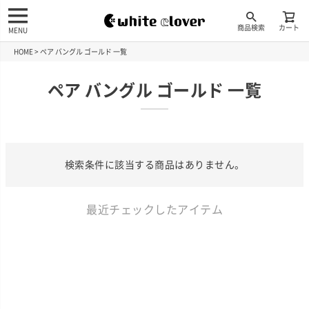
商品検索
カート
MENU
HOME
ペア バングル ゴールド 一覧
ペア バングル ゴールド 一覧
検索条件に該当する商品はありません。
最近チェックしたアイテム