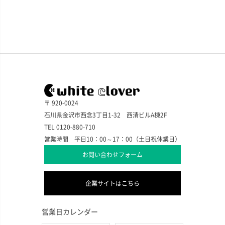
〒 920-0024
石川県金沢市西念3丁目1-32 西清ビルA棟2F
TEL 0120-880-710
営業時間 平日10：00～17：00（土日祝休業日）
お問い合わせフォーム
企業サイトはこちら
営業日カレンダー