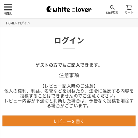
商品検索
カート
MENU
HOME
ログイン
ログイン
ゲストの方でもご記入できます。
注意事項
【レビュー記入時のご注意】
他人の権利、利益、名誉などを損ねたり、法令に違反する内容を
投稿することはできませんのでご注意ください。
レビュー内容が不適切と判断した場合は、予告なく投稿を削除す
る場合がございます。
レビューを書く