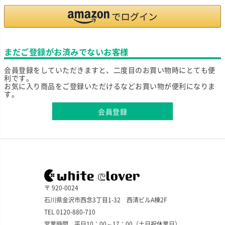
まだご登録がお済みでないお客様
会員登録をしていただきますと、二度目のお買い物時にとても便
利です。
お気に入り商品をご登録いただけるなどお買い物が便利になりま
す。
会員登録
〒 920-0024
石川県金沢市西念3丁目1-32 西清ビルA棟2F
TEL 0120-880-710
営業時間 平日10：00～17：00（土日祝休業日）