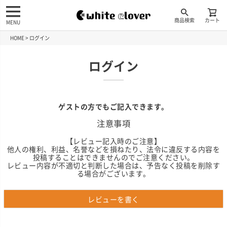
商品検索
カート
MENU
HOME
ログイン
ログイン
ゲストの方でもご記入できます。
注意事項
【レビュー記入時のご注意】
他人の権利、利益、名誉などを損ねたり、法令に違反する内容を
投稿することはできませんのでご注意ください。
レビュー内容が不適切と判断した場合は、予告なく投稿を削除す
る場合がございます。
レビューを書く