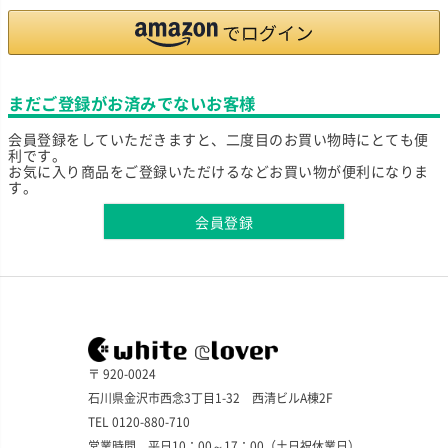
まだご登録がお済みでないお客様
会員登録をしていただきますと、二度目のお買い物時にとても便
利です。
お気に入り商品をご登録いただけるなどお買い物が便利になりま
す。
会員登録
〒 920-0024
石川県金沢市西念3丁目1-32 西清ビルA棟2F
TEL 0120-880-710
営業時間 平日10：00～17：00（土日祝休業日）