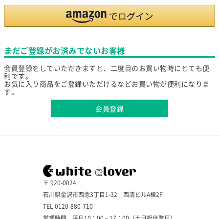
まだご登録がお済みでないお客様
会員登録をしていただきますと、二度目のお買い物時にとても便
利です。
お気に入り商品をご登録いただけるなどお買い物が便利になりま
す。
会員登録
〒 920-0024
石川県金沢市西念3丁目1-32 西清ビルA棟2F
TEL 0120-880-710
営業時間 平日10：00～17：00（土日祝休業日）