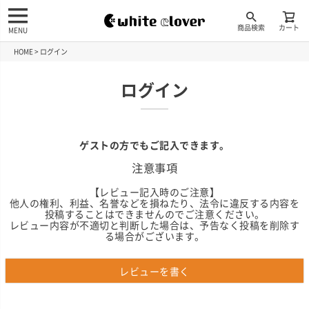
商品検索
カート
MENU
HOME
ログイン
ログイン
ゲストの方でもご記入できます。
注意事項
【レビュー記入時のご注意】
他人の権利、利益、名誉などを損ねたり、法令に違反する内容を
投稿することはできませんのでご注意ください。
レビュー内容が不適切と判断した場合は、予告なく投稿を削除す
る場合がございます。
レビューを書く