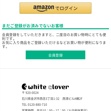
まだご登録がお済みでないお客様
会員登録をしていただきますと、二度目のお買い物時にとても便
利です。
お気に入り商品をご登録いただけるなどお買い物が便利になりま
す。
会員登録
〒 920-0024
石川県金沢市西念3丁目1-32 西清ビルA棟2F
TEL 0120-880-710
営業時間 平日10：00～17：00（土日祝休業日）