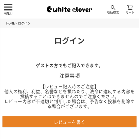
商品検索
カート
MENU
HOME
ログイン
ログイン
ゲストの方でもご記入できます。
注意事項
【レビュー記入時のご注意】
他人の権利、利益、名誉などを損ねたり、法令に違反する内容を
投稿することはできませんのでご注意ください。
レビュー内容が不適切と判断した場合は、予告なく投稿を削除す
る場合がございます。
レビューを書く