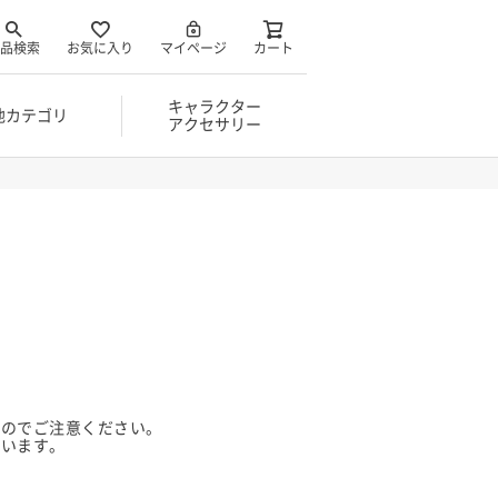
品検索
お気に入り
マイページ
カート
キャラクター
他カテゴリ
アクセサリー
んのでご注意ください。
ざいます。