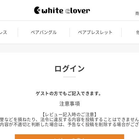
商
レス
ペアバングル
ペアブレスレット
ログイン
ゲストの方でもご記入できます。
注意事項
【レビュー記入時のご注意】
誉などを損ねたり、法令に違反する内容を投稿することはできませ
内容が不適切と判断した場合は、予告なく投稿を削除する場合がご