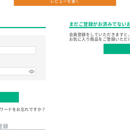
レビューを書く
まだご登録がお済みでない
会員登録をしていただきますと
お気に入り商品をご登録いただ
ワードをお忘れですか？
登録