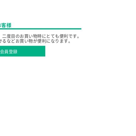
お客様
、二度目のお買い物時にとても便利です。
けるなどお買い物が便利になります。
会員登録