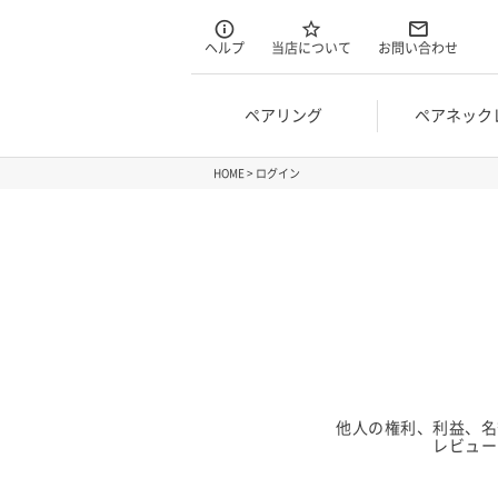
ヘルプ
当店について
お問い合わせ
ペアリング
ペアネック
HOME
ログイン
他人の権利、利益、名
レビュー