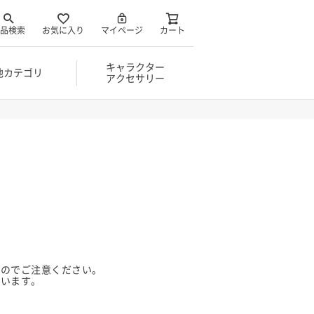
品検索
お気に入り
マイページ
カート
キャラクター
他カテゴリ
アクセサリー
んのでご注意ください。
ざいます。