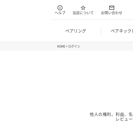
ヘルプ
当店について
お問い合わせ
ペアリング
ペアネック
HOME
ログイン
他人の権利、利益、名
レビュー