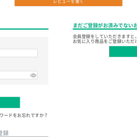
レビューを書く
まだご登録がお済みでない
会員登録をしていただきますと
お気に入り商品をご登録いただ
ワードをお忘れですか？
登録