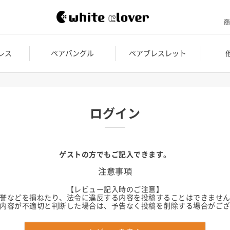
商
レス
ペアバングル
ペアブレスレット
ログイン
ゲストの方でもご記入できます。
注意事項
【レビュー記入時のご注意】
誉などを損ねたり、法令に違反する内容を投稿することはできませ
内容が不適切と判断した場合は、予告なく投稿を削除する場合がご