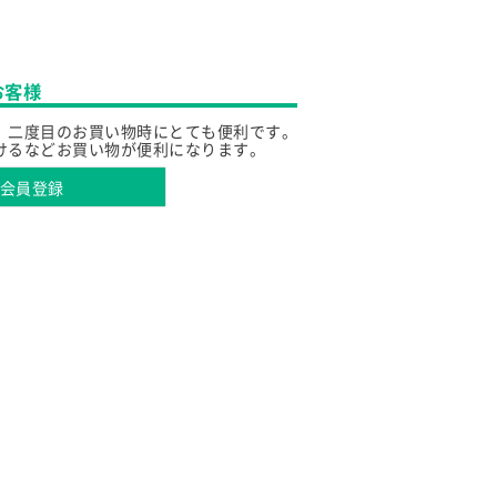
お客様
、二度目のお買い物時にとても便利です。
けるなどお買い物が便利になります。
会員登録